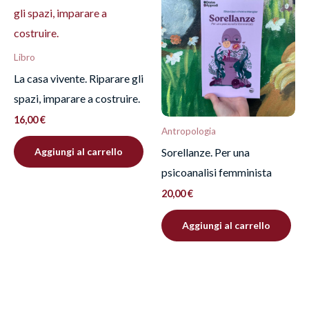
Libro
La casa vivente. Riparare gli
spazi, imparare a costruire.
16,00
€
Antropologia
Sorellanze. Per una
Aggiungi al carrello
psicoanalisi femminista
20,00
€
Aggiungi al carrello