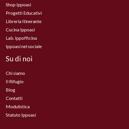
Shop Ippoasi
Progetti Educativi
Libreria Itinerante
Cucina Ippoasi
Lab. Ippofficina
Ippoasi nel sociale
Su di noi
Chi siamo
Il Rifugio
Blog
Contatti
Modulistica
Statuto Ippoasi