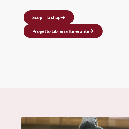
Scopri lo shop
Progetto Libreria Itinerante