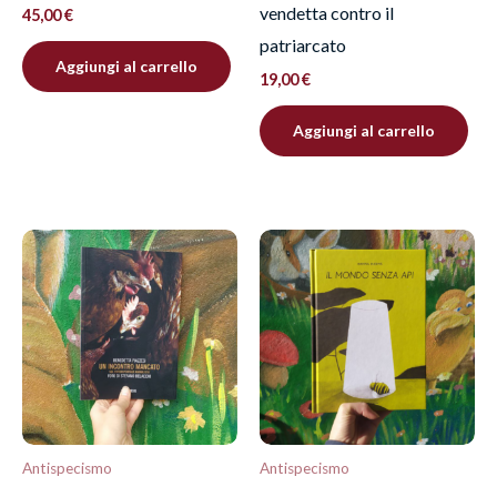
vendetta contro il
45,00
€
patriarcato
Aggiungi al carrello
19,00
€
Aggiungi al carrello
Antispecismo
Antispecismo