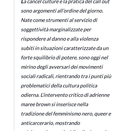
L
a cancel culture e la pratica del call out
sono argomenti all’ordine del giorno.
Nate come strumenti al servizio di
soggettività marginalizzate per
rispondere al danno e alla violenza
subiti in situazioni caratterizzate da un
forte squilibrio di potere, sono oggi nel
mirino degli avversari dei movimenti
sociali radicali, rientrando tra i punti più
problematici della cultura politica
odierna. L’intervento critico di adrienne
maree brown si inserisce nella
tradizione del femminismo nero, queer e
anticarcerario, mostrando