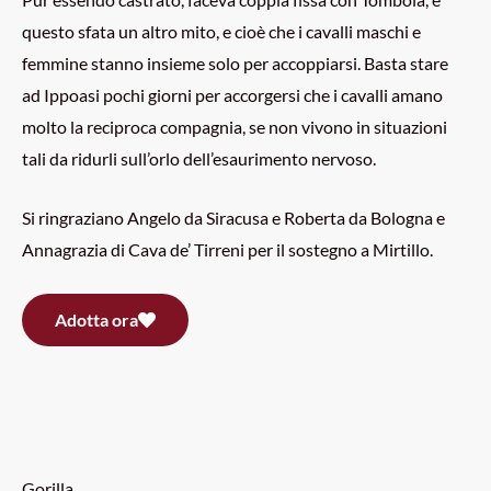
questo sfata un altro mito, e cioè che i cavalli maschi e
femmine stanno insieme solo per accoppiarsi. Basta stare
ad Ippoasi pochi giorni per accorgersi che i cavalli amano
molto la reciproca compagnia, se non vivono in situazioni
tali da ridurli sull’orlo dell’esaurimento nervoso.
Si ringraziano Angelo da Siracusa e Roberta da Bologna e
Annagrazia di Cava de’ Tirreni per il sostegno a Mirtillo.
Adotta ora
Gorilla