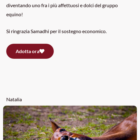
diventando uno fra i più affettuosi e dolci del gruppo
equino!
Si ringrazia Samadhi per il sostegno economico.
Adotta ora
Natalia