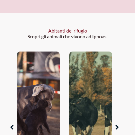
Abitanti del rifugio
Scopri gli animali che vivono ad Ippoasi