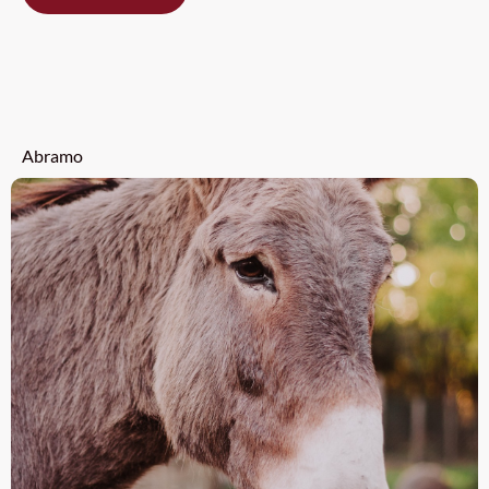
Abramo