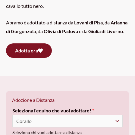
cavallo tutto nero.
Abramo è adottato a distanza da
Lovani di Pisa
, da
Arianna
di Gorgonzola
, da
Olivia di Padova
e da
Giulia di Livorno
.
Adotta ora
Adozione a Distanza
Seleziona l'equino che vuoi adottare!
*
Seleziona chi vuoi adottare a distanza