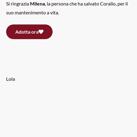
Si ringrazia
Milena
, la persona che ha salvato Corallo, per il
suo mantenimento a vita.
Adotta ora
Lola