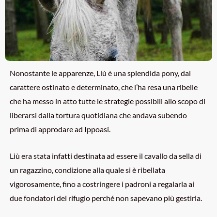
Nonostante le apparenze, Liù è una splendida pony, dal
carattere ostinato e determinato, che l’ha resa una ribelle
che ha messo in atto tutte le strategie possibili allo scopo di
liberarsi dalla tortura quotidiana che andava subendo
prima di approdare ad Ippoasi.
Liù era stata infatti destinata ad essere il cavallo da sella di
un ragazzino, condizione alla quale si è ribellata
vigorosamente, fino a costringere i padroni a regalarla ai
due fondatori del rifugio perché non sapevano più gestirla.