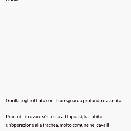
Gorilla toglie il fiato con il suo sguardo profondo e attento.
Prima di ritrovare sé stesso ad Ippoasi, ha subito
un’operazione alla trachea, molto comune nei cavalli