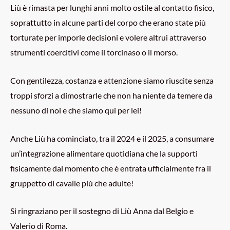
Liù è rimasta per lunghi anni molto ostile al contatto fisico,
soprattutto in alcune parti del corpo che erano state più
torturate per imporle decisioni e volere altrui attraverso
strumenti coercitivi come il torcinaso o il morso.
Con gentilezza, costanza e attenzione siamo riuscite senza
troppi sforzi a dimostrarle che non ha niente da temere da
nessuno di noi e che siamo qui per lei!
Anche Liù ha cominciato, tra il 2024 e il 2025, a consumare
un’integrazione alimentare quotidiana che la supporti
fisicamente dal momento che è entrata ufficialmente fra il
gruppetto di cavalle più che adulte!
Si ringraziano per il sostegno di Liù Anna dal Belgio e
Valerio di Roma.