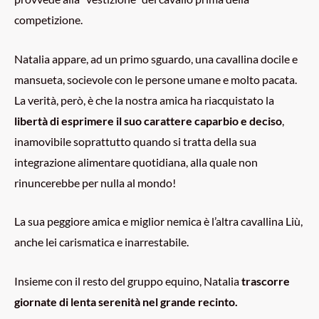
competizione.
Natalia appare, ad un primo sguardo, una cavallina docile e
mansueta, socievole con le persone umane e molto pacata.
La verità, però, è che la nostra amica ha riacquistato la
libertà di esprimere il suo carattere caparbio e deciso
,
inamovibile soprattutto quando si tratta della sua
integrazione alimentare quotidiana, alla quale non
rinuncerebbe per nulla al mondo!
La sua peggiore amica e miglior nemica è l’altra cavallina Liù,
anche lei carismatica e inarrestabile.
Insieme con il resto del gruppo equino, Natalia
trascorre
giornate di lenta serenità nel grande recinto.