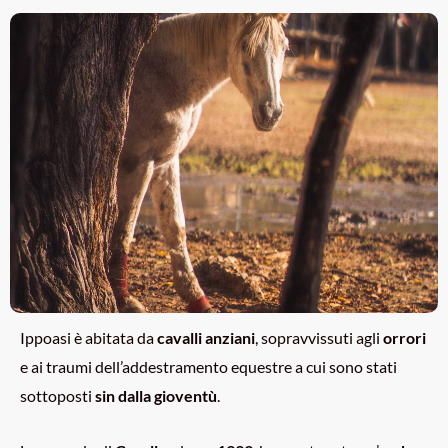
Ippoasi è abitata da
cavalli anziani
, sopravvissuti agli
orrori
e ai traumi dell’addestramento equestre a cui sono stati
sottoposti
sin dalla gioventù
.