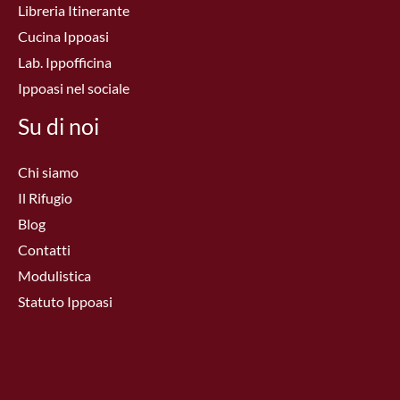
Libreria Itinerante
Cucina Ippoasi
Lab. Ippofficina
Ippoasi nel sociale
Su di noi
Chi siamo
Il Rifugio
Blog
Contatti
Modulistica
Statuto Ippoasi