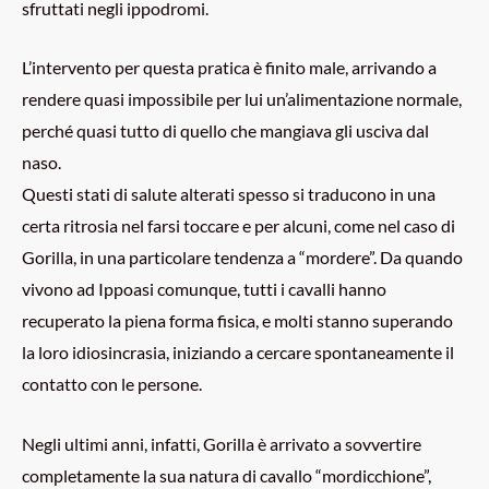
sfruttati negli ippodromi.
L’intervento per questa pratica è finito male, arrivando a
rendere quasi impossibile per lui un’alimentazione normale,
perché quasi tutto di quello che mangiava gli usciva dal
naso.
Questi stati di salute alterati spesso si traducono in una
certa ritrosia nel farsi toccare e per alcuni, come nel caso di
Gorilla, in una particolare tendenza a “mordere”. Da quando
vivono ad Ippoasi comunque, tutti i cavalli hanno
recuperato la piena forma fisica, e molti stanno superando
la loro idiosincrasia, iniziando a cercare spontaneamente il
contatto con le persone.
Negli ultimi anni, infatti, Gorilla è arrivato a sovvertire
completamente la sua natura di cavallo “mordicchione”,