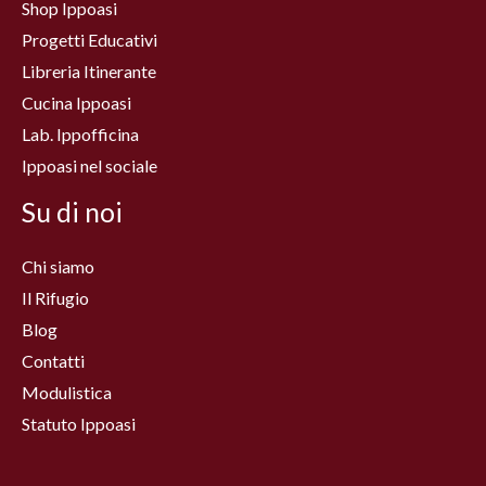
Shop Ippoasi
Progetti Educativi
Libreria Itinerante
Cucina Ippoasi
Lab. Ippofficina
Ippoasi nel sociale
Su di noi
Chi siamo
Il Rifugio
Blog
Contatti
Modulistica
Statuto Ippoasi