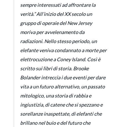
sempre interessati ad affrontare la
verità.” All’inizio del XX secolo un
gruppo di operaie del New Jersey
moriva per avvelenamento da
radiazioni. Nello stesso periodo, un
elefante veniva condannato a morte per
elettrocuzione a Coney Island. Così è
scritto sui libri di storia. Brooke
Bolander intreccia i due eventi per dare
vita a un futuro alternativo, un passato
mitologico, una storia di rabbia e
ingiustizia, di catene che si spezzano e
sorellanze inaspettate, di elefanti che
brillano nel buio e del futuro che