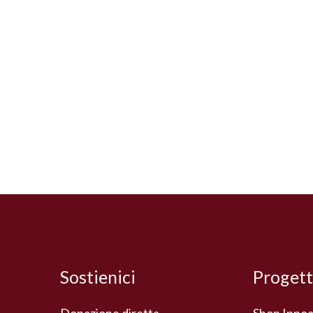
Sostienici
Progett