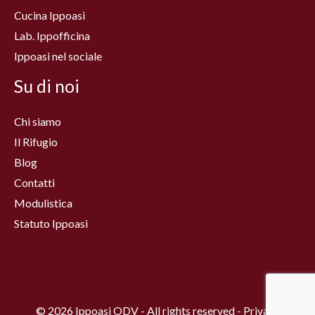
Cucina Ippoasi
Lab. Ippofficina
Ippoasi nel sociale
Su di noi
Chi siamo
Il Rifugio
Blog
Contatti
Modulistica
Statuto Ippoasi
© 2026 Ippoasi ODV - All rights reserved - Privacy