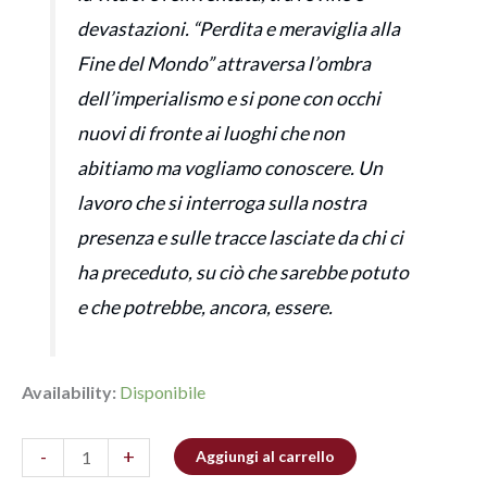
devastazioni. “Perdita e meraviglia alla
Fine del Mondo” attraversa l’ombra
dell’imperialismo e si pone con occhi
nuovi di fronte ai luoghi che non
abitiamo ma vogliamo conoscere. Un
lavoro che si interroga sulla nostra
presenza e sulle tracce lasciate da chi ci
ha preceduto, su ciò che sarebbe potuto
e che potrebbe, ancora, essere.
Availability:
Disponibile
-
+
Aggiungi al carrello