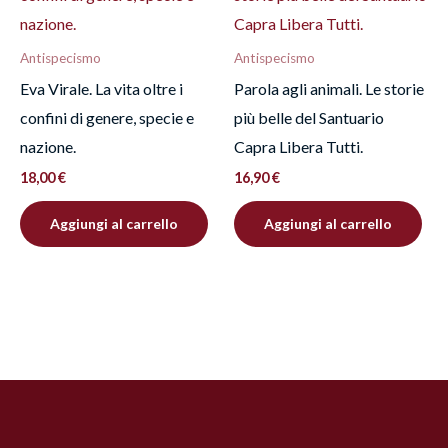
Antispecismo
Antispecismo
Eva Virale. La vita oltre i
Parola agli animali. Le storie
confini di genere, specie e
più belle del Santuario
nazione.
Capra Libera Tutti.
18,00
€
16,90
€
Aggiungi al carrello
Aggiungi al carrello