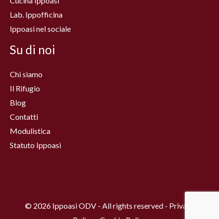
Cucina Ippoasi
Lab. Ippofficina
Ippoasi nel sociale
Su di noi
Chi siamo
Il Rifugio
Blog
Contatti
Modulistica
Statuto Ippoasi
© 2026 Ippoasi ODV - All rights reserved - Privacy