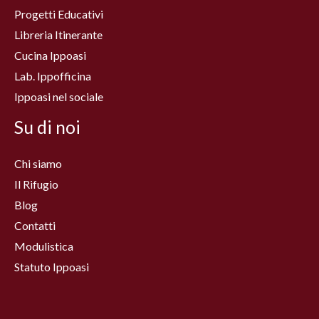
Progetti Educativi
Libreria Itinerante
Cucina Ippoasi
Lab. Ippofficina
Ippoasi nel sociale
Su di noi
Chi siamo
Il Rifugio
Blog
Contatti
Modulistica
Statuto Ippoasi