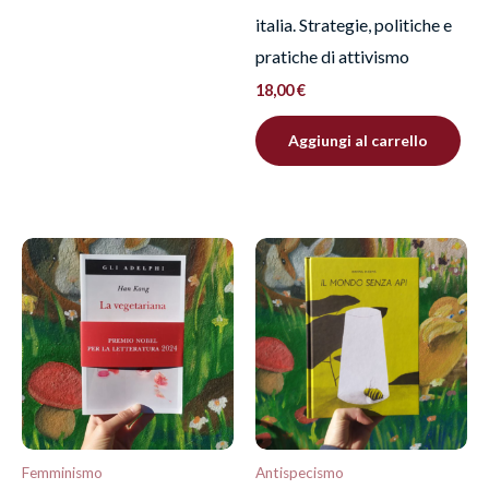
italia. Strategie, politiche e
pratiche di attivismo
18,00
€
Aggiungi al carrello
Femminismo
Antispecismo