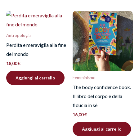
Antropologia
Perdita e meraviglia alla fine
del mondo
18,00
€
Aggiungi al carrello
Femminismo
The body confidence book.
Il libro del corpo e della
fiducia in sé
16,00
€
Aggiungi al carrello