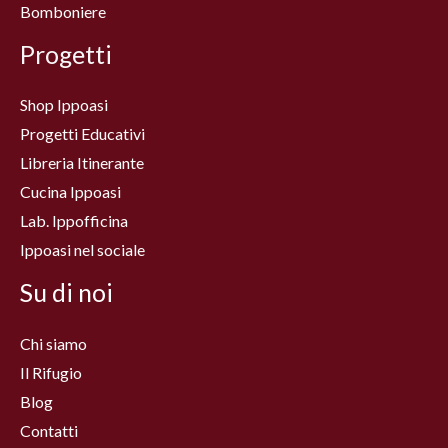
Bomboniere
Progetti
Shop Ippoasi
Progetti Educativi
Libreria Itinerante
Cucina Ippoasi
Lab. Ippofficina
Ippoasi nel sociale
Su di noi
Chi siamo
Il Rifugio
Blog
Contatti