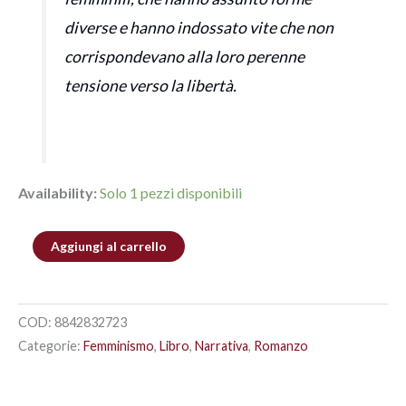
diverse e hanno indossato vite che non
corrispondevano alla loro perenne
tensione verso la libertà.
Availability:
Solo 1 pezzi disponibili
Aggiungi al carrello
COD:
8842832723
Categorie:
Femminismo
,
Libro
,
Narrativa
,
Romanzo