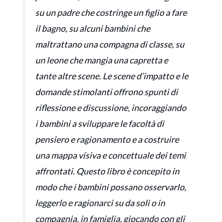
su un padre che costringe un figlio a fare
il bagno, su alcuni bambini che
maltrattano una compagna di classe, su
un leone che mangia una capretta e
tante altre scene. Le scene d’impatto e le
domande stimolanti offrono spunti di
riflessione e discussione, incoraggiando
i bambini a sviluppare le facoltà di
pensiero e ragionamento e a costruire
una mappa visiva e concettuale dei temi
affrontati. Questo libro è concepito in
modo che i bambini possano osservarlo,
leggerlo e ragionarci su da soli o in
compagnia, in famiglia, giocando con gli