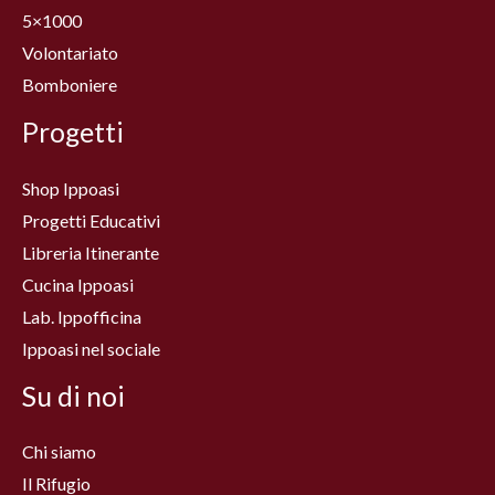
5×1000
Volontariato
Bomboniere
Progetti
Shop Ippoasi
Progetti Educativi
Libreria Itinerante
Cucina Ippoasi
Lab. Ippofficina
Ippoasi nel sociale
Su di noi
Chi siamo
Il Rifugio