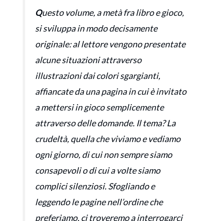
Q
uesto volume, a metà fra libro e gioco,
si sviluppa in modo decisamente
originale: al lettore vengono presentate
alcune situazioni attraverso
illustrazioni dai colori sgargianti,
affiancate da una pagina in cui è invitato
a mettersi in gioco semplicemente
attraverso delle domande. Il tema? La
crudeltà, quella che viviamo e vediamo
ogni giorno, di cui non sempre siamo
consapevoli o di cui a volte siamo
complici silenziosi. Sfogliando e
leggendo le pagine nell’ordine che
preferiamo, ci troveremo a interrogarci