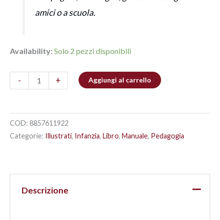
amici o a scuola.
Availability:
Solo 2 pezzi disponibili
-
+
Aggiungi al carrello
COD:
8857611922
Categorie:
Illustrati
,
Infanzia
,
Libro
,
Manuale
,
Pedagogia
Descrizione