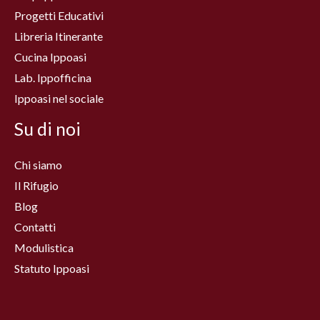
Progetti Educativi
Libreria Itinerante
Cucina Ippoasi
Lab. Ippofficina
Ippoasi nel sociale
Su di noi
Chi siamo
Il Rifugio
Blog
Contatti
Modulistica
Statuto Ippoasi