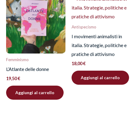
Antispecismo
I movimenti animalisti in
italia. Strategie, politiche e
pratiche di attivismo
Femminismo
18,00
€
L’Atlante delle donne
Aggiungi al carrello
19,50
€
Aggiungi al carrello