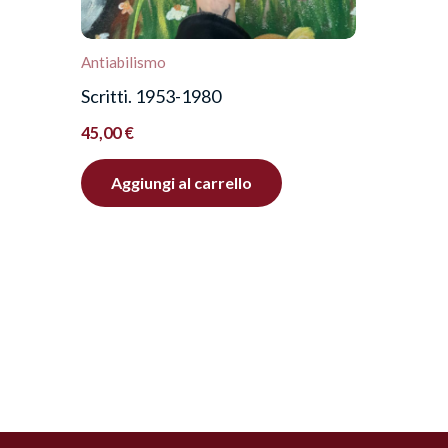
Antiabilismo
Scritti. 1953-1980
45,00
€
Aggiungi al carrello