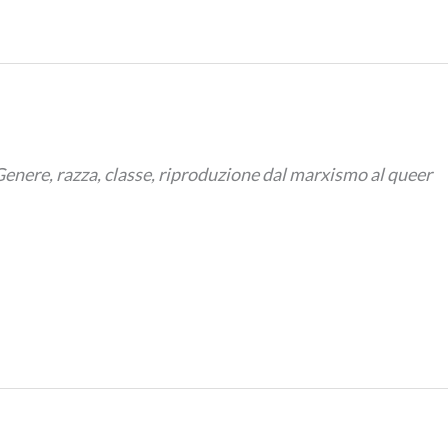
enere, razza, classe, riproduzione dal marxismo al queer