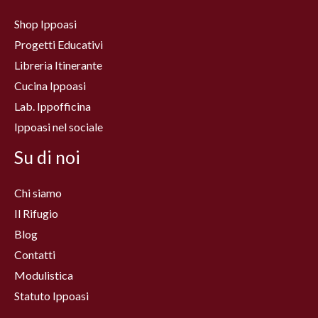
Shop Ippoasi
Progetti Educativi
Libreria Itinerante
Cucina Ippoasi
Lab. Ippofficina
Ippoasi nel sociale
Su di noi
Chi siamo
Il Rifugio
Blog
Contatti
Modulistica
Statuto Ippoasi