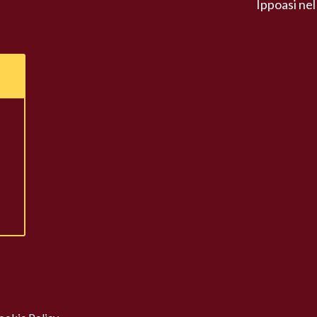
Ippoasi nel