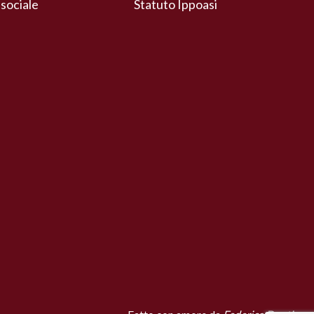
 sociale
Statuto Ippoasi