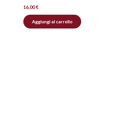
16,00
€
Aggiungi al carrello