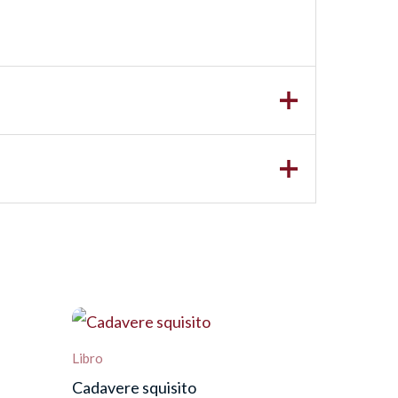
Libro
Cadavere squisito