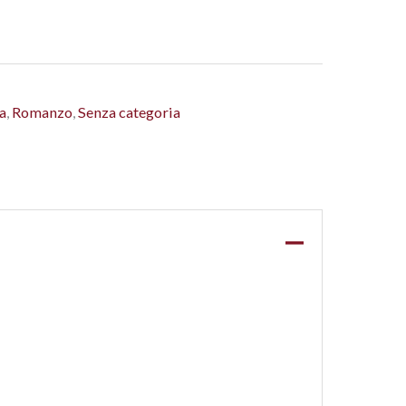
a
,
Romanzo
,
Senza categoria