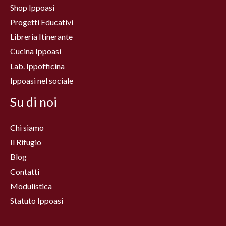
Shop Ippoasi
Progetti Educativi
Libreria Itinerante
Cucina Ippoasi
Lab. Ippofficina
Ippoasi nel sociale
Su di noi
Chi siamo
Il Rifugio
Blog
Contatti
Modulistica
Statuto Ippoasi