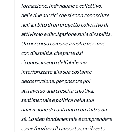
formazione, individuale e collettivo,
delle due autrici che si sono conosciute
nell’ambito di un progetto collettivo di
attivismo e divulgazione sulla disabilità.
Un percorso comune a molte persone
con disabilità, che parte dal
riconoscimento dell’abilismo
interiorizzato alla sua costante
decostruzione, per passare poi
attraverso una crescita emotiva,
sentimentale e politica nella sua
dimensione di confronto con l’altro da
sé. Lo step fondamentale è comprendere
come funziona il rapporto con il resto