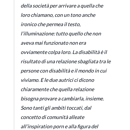
della società per arrivare a quella che
loro chiamano, con un tono anche
ironico che permea il testo,
l’illuminazione: tutto quello che non
aveva mai funzionato non era
ovviamente colpa loro. La disabilità è il
risultato di una relazione sbagliata tra le
persone con disabilità e il mondo in cui
viviamo. E le due autrici ci dicono
chiaramente che quella relazione
bisogna provare a cambiarla, insieme.
Sono tanti gli ambiti toccati, dal
concetto di comunità alleate
all’inspiration porn e alla figura del