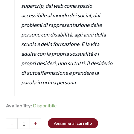
supercrip, dal web come spazio
accessibile al mondo dei social, dai
problemi di rappresentazione delle
persone con disabilità, agli anni della
scuola e della formazione. E la vita
adulta con la propria sessualità e i
propri desideri, uno su tutti: il desiderio
di autoaffermazione e prendere la
parola in prima persona.
Availability:
Disponibile
-
+
Aggiungi al carrello