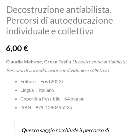
Decostruzione antiabilista.
Percorsi di autoeducazione
individuale e collettiva
6,00
€
Claudia Maltese, Gresa Fazliu
Decostruzione antiabilista.
Percorsi di autoeducazione individuale e collettiva
Editore ‏ : ‎ Eris (2023)
Lingua ‏ : ‎
Italiano
Copertina flessibile : ‎ 64 pagine
ISBN‏ : ‎ 979-1280495235
Q
uesto saggio racchiude il percorso di