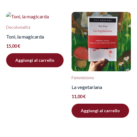
Decolonialità
Toni, la magicarda
15,00
€
Aggiungi al carrello
Femminismo
La vegetariana
11,00
€
Aggiungi al carrello