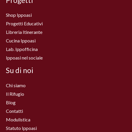
Progetti
Shop Ippoasi
Progetti Educativi
Libreria Itinerante
Cucina Ippoasi
Lab. Ippofficina
Ippoasi nel sociale
Su di noi
Chi siamo
Il Rifugio
Blog
Contatti
Modulistica
Statuto Ippoasi