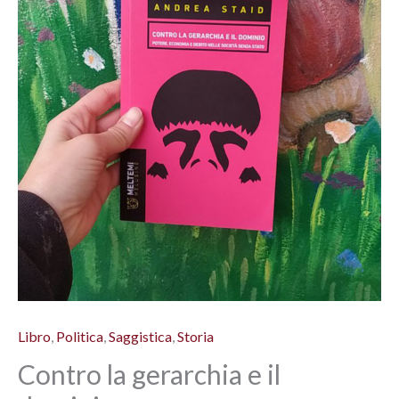
Libro
,
Politica
,
Saggistica
,
Storia
Contro la gerarchia e il