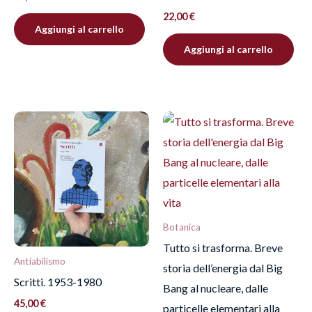
22,00
€
Aggiungi al carrello
Aggiungi al carrello
Botanica
Tutto si trasforma. Breve
Antiabilismo
storia dell’energia dal Big
Scritti. 1953-1980
Bang al nucleare, dalle
45,00
€
particelle elementari alla