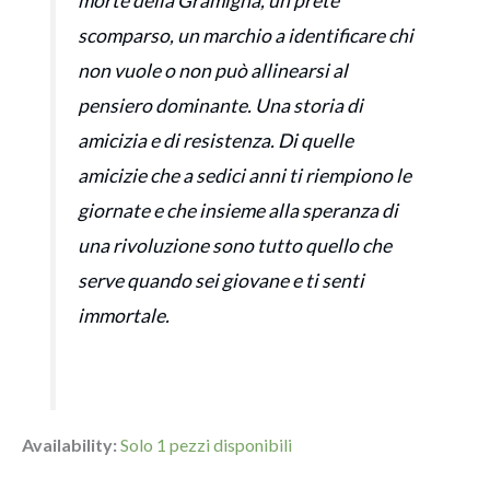
morte della Gramigna, un prete
scomparso, un marchio a identificare chi
non vuole o non può allinearsi al
pensiero dominante. Una storia di
amicizia e di resistenza. Di quelle
amicizie che a sedici anni ti riempiono le
giornate e che insieme alla speranza di
una rivoluzione sono tutto quello che
serve quando sei giovane e ti senti
immortale.
Availability:
Solo 1 pezzi disponibili