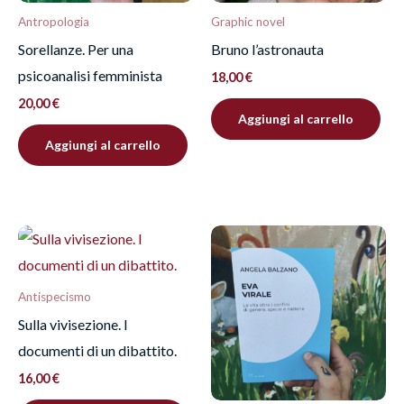
Antropologia
Graphic novel
Sorellanze. Per una
Bruno l’astronauta
psicoanalisi femminista
18,00
€
20,00
€
Aggiungi al carrello
Aggiungi al carrello
Antispecismo
Sulla vivisezione. I
documenti di un dibattito.
16,00
€