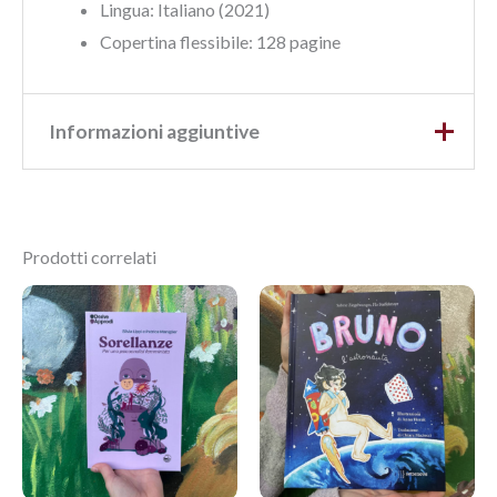
Lingua:‎ Italiano (2021)
Copertina flessibile: 128 pagine
Informazioni aggiuntive
Peso
160 kg
Prodotti correlati