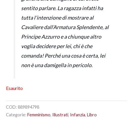
sentito parlare. La ragazza infatti ha
tutta l’intenzione di mostrare al
Cavaliere dall’Armatura Splendente, al
Principe Azzurro e a chiunque altro
voglia decidere per lei, chi è che
comanda! Perché una cosa è certa, lei
non è una damigella in pericolo.
Esaurito
COD:
889894798
Categorie:
Femminismo
,
Illustrati
,
Infanzia
,
Libro