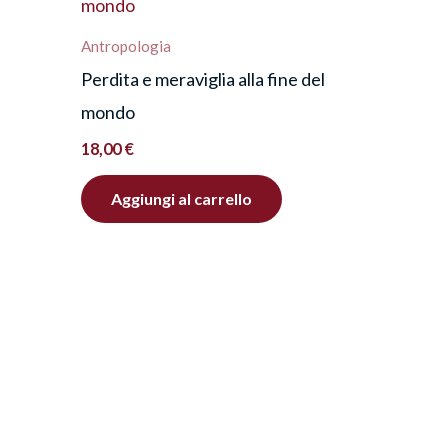
Antropologia
Perdita e meraviglia alla fine del
mondo
18,00
€
Aggiungi al carrello