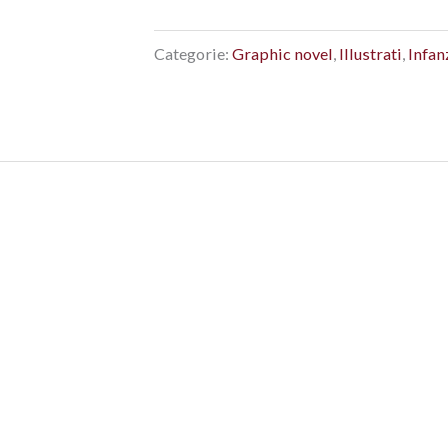
Categorie:
Graphic novel
,
Illustrati
,
Infan