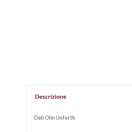
Descrizione
Deb Olin Unferth