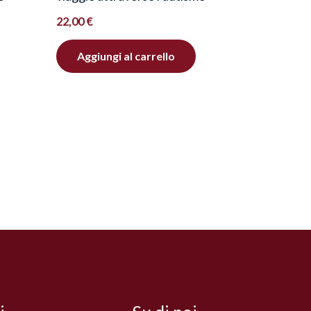
22,00
€
Aggiungi al carrello