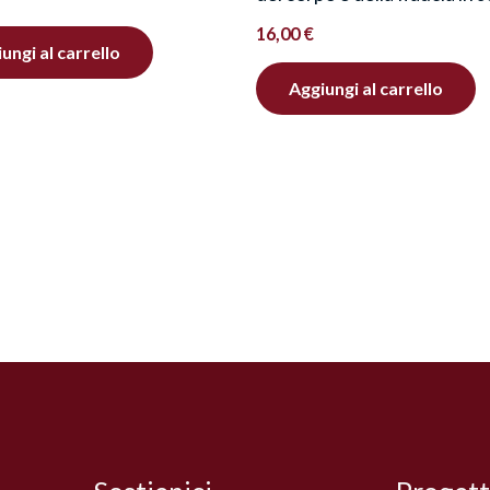
16,00
€
ungi al carrello
Aggiungi al carrello