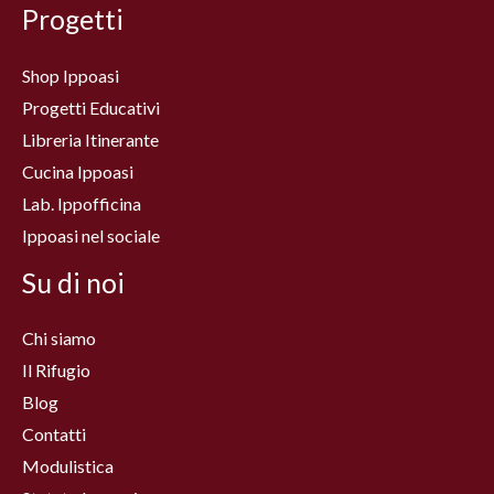
Progetti
Shop Ippoasi
Progetti Educativi
Libreria Itinerante
Cucina Ippoasi
Lab. Ippofficina
Ippoasi nel sociale
Su di noi
Chi siamo
Il Rifugio
Blog
Contatti
Modulistica