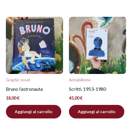
Graphic novel
Antiabilismo
Bruno l’astronauta
Scritti. 1953-1980
18,00
€
45,00
€
Aggiungi al carrello
Aggiungi al carrello