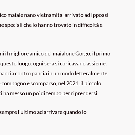
ico maiale nano vietnamita, arrivato ad Ippoasi
e speciali che lo hanno trovato in difficoltà e
ni il migliore amico del maialone Gorgo, il primo
 questo luogo: ogni sera si coricavano assieme,
 pancia contro pancia in un modo letteralmente
compagno è scomparso, nel 2021, il piccolo
i ha messo un po’ di tempo per riprendersi.
’ sempre l’ultimo ad arrivare quando lo