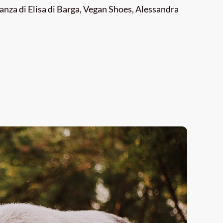
tanza di Elisa di Barga, Vegan Shoes, Alessandra