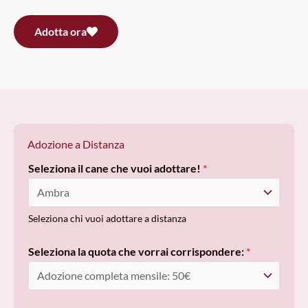
Adotta ora
Adozione a Distanza
Seleziona il cane che vuoi adottare!
*
Seleziona chi vuoi adottare a distanza
Seleziona la quota che vorrai corrispondere:
*