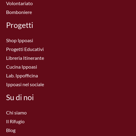
Volontariato
Bomboniere
Progetti
Shop Ippoasi
Progetti Educativi
Libreria Itinerante
Cucina Ippoasi
Lab. Ippofficina
Ippoasi nel sociale
Su di noi
Chi siamo
Il Rifugio
Blog