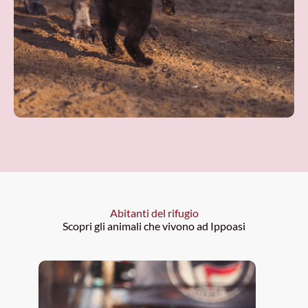
Abitanti del rifugio
Scopri gli animali che vivono ad Ippoasi