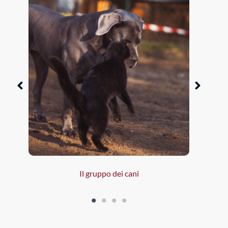
Il gruppo dei cani